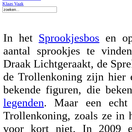
Klaas Vaak
In het
Sprookjesbos
en o
aantal sprookjes te vinden
Draak Lichtgeraakt, de Spr
de Trollenkoning zijn hier
bekende figuren, die beke
legenden
. Maar een echt
Trollenkoning, zoals ze in 
voor kort niet. In 2009 