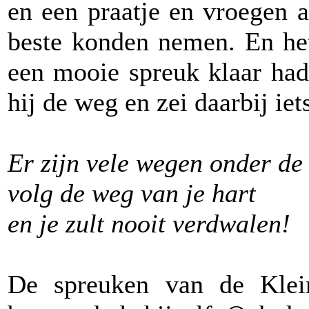
en een praatje en vroegen 
beste konden nemen. En het
een mooie spreuk klaar ha
hij de weg en zei daarbij iets
Er zijn vele wegen onder de
volg de weg van je hart
en je zult nooit verdwalen!
De spreuken van de Klei