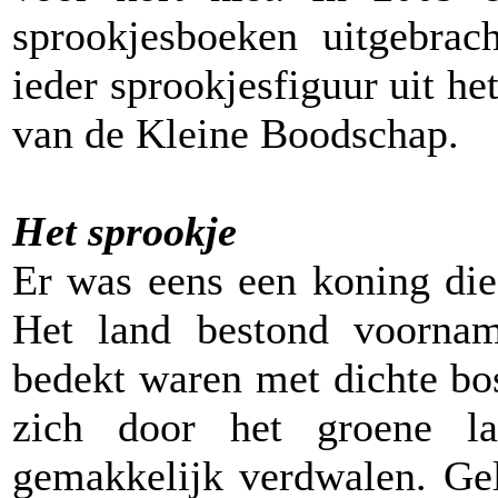
sprookjesboeken uitgebrac
ieder sprookjesfiguur uit he
van de Kleine Boodschap.
Het sprookje
Er was eens een koning die
Het land bestond voorname
bedekt waren met dichte bo
zich door het groene l
gemakkelijk verdwalen. Ge