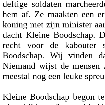
deftige soldaten marcheer
hem af. Ze maakten een e
koning met zijn minister a
dacht Kleine Boodschap. 
recht voor de kabouter s
Boodschap. Wij vinden d
Niemand wijst de mensen z
meestal nog een leuke spreuk
Kleine Boodschap begon te 