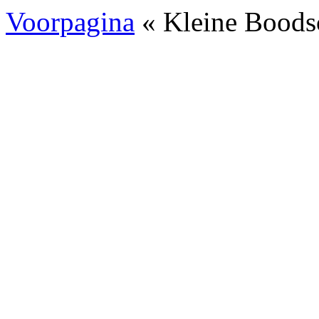
Voorpagina
« Kleine Boods