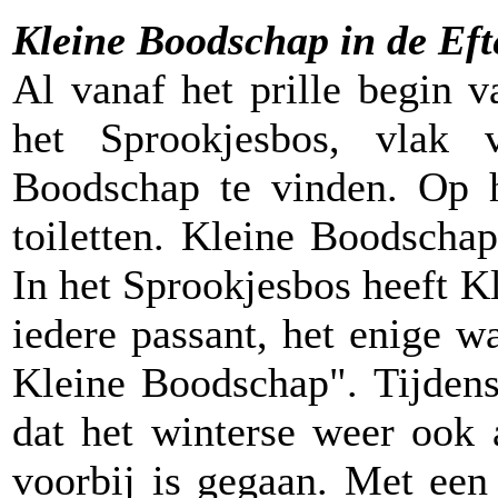
Kleine Boodschap in de Eft
Al vanaf het prille begin 
het Sprookjesbos, vlak 
Boodschap te vinden. Op he
toiletten. Kleine Boodscha
In het Sprookjesbos heeft 
iedere passant, het enige w
Kleine Boodschap". Tijdens
dat het winterse weer ook 
voorbij is gegaan. Met een