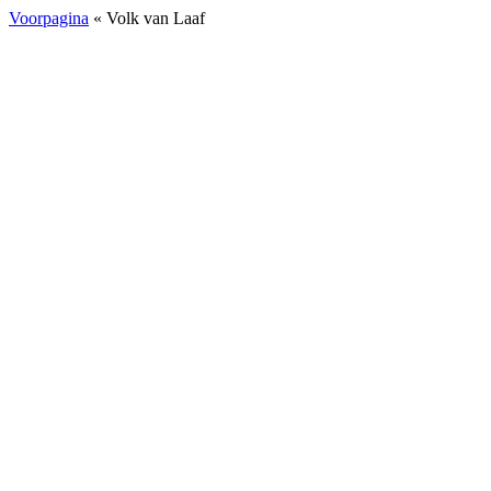
Voorpagina
« Volk van Laaf