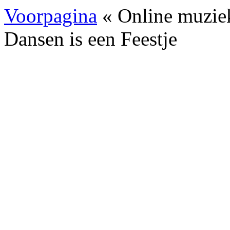
Voorpagina
« Online muzie
Dansen is een Feestje