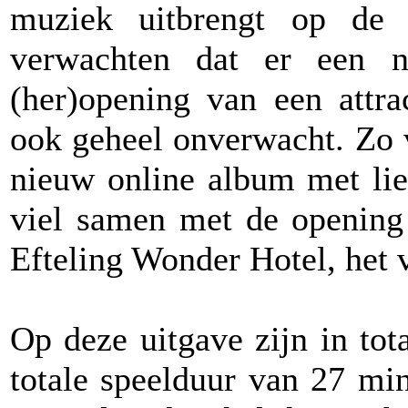
muziek uitbrengt op de s
verwachten dat er een n
(her)opening van een attr
ook geheel onverwacht. Zo 
nieuw online album met lie
viel samen met de opening 
Efteling Wonder Hotel, het 
Op deze uitgave zijn in to
totale speelduur van 27 mi