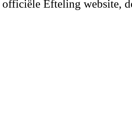
officiële Efteling website, 