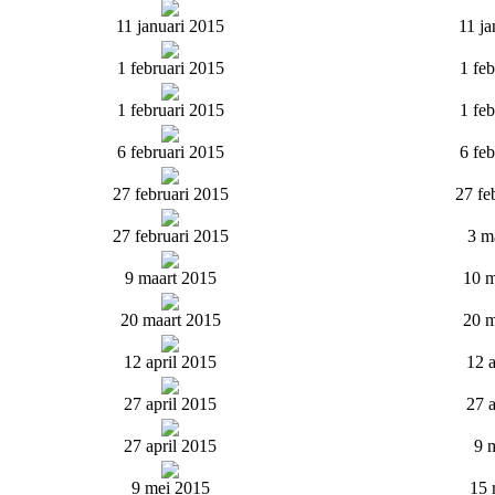
11 januari 2015
11 ja
1 februari 2015
1 feb
1 februari 2015
1 feb
6 februari 2015
6 feb
27 februari 2015
27 fe
27 februari 2015
3 m
9 maart 2015
10 m
20 maart 2015
20 m
12 april 2015
12 a
27 april 2015
27 a
27 april 2015
9 
9 mei 2015
15 