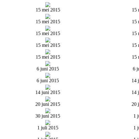
15 mei 2015
15 
15 mei 2015
15 
15 mei 2015
15 
15 mei 2015
15 
15 mei 2015
15 
6 juni 2015
6 j
6 juni 2015
14 
14 juni 2015
14 
20 juni 2015
20 
30 juni 2015
1 
1 juli 2015
1 