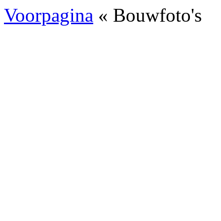
Voorpagina
« Bouwfoto's