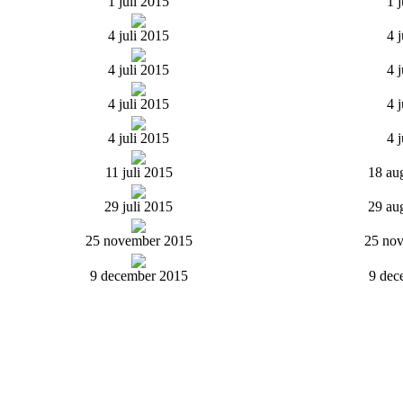
1 juli 2015
1 
4 juli 2015
4 
4 juli 2015
4 
4 juli 2015
4 
4 juli 2015
4 
11 juli 2015
18 au
29 juli 2015
29 au
25 november 2015
25 no
9 december 2015
9 dec