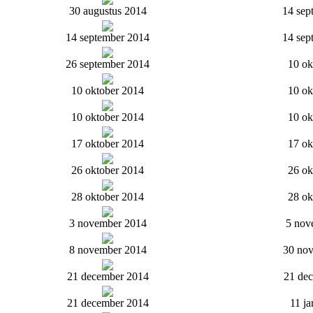
30 augustus 2014
14 sep
14 september 2014
14 sep
26 september 2014
10 ok
10 oktober 2014
10 ok
10 oktober 2014
10 ok
17 oktober 2014
17 ok
26 oktober 2014
26 ok
28 oktober 2014
28 ok
3 november 2014
5 nov
8 november 2014
30 no
21 december 2014
21 de
21 december 2014
11 ja