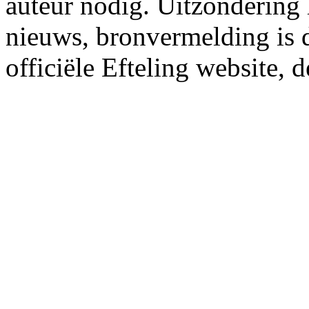
auteur nodig. Uitzondering
nieuws, bronvermelding is da
officiële Efteling website, 