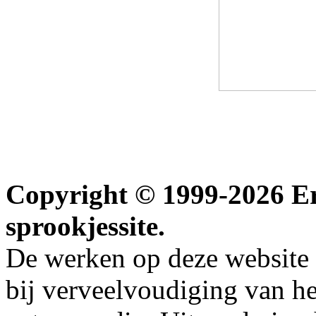
Copyright © 1999-2026 Erw
sprookjessite.
De werken op deze website z
bij verveelvoudiging van h