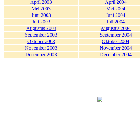
April 2003
April 2004
Mei 2003
Mei 2004
Juni 2003
Juni 2004
Juli 2003
Juli 2004
Augustus 2003
Augustus 2004
September 2003
September 2004
Oktober 2003
Oktober 2004
November 2003
November 2004
December 2003
December 2004