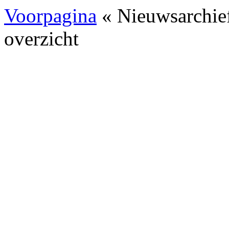
Voorpagina
« Nieuwsarchie
overzicht