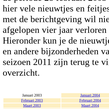
hier vele nieuwtjes en feitje
met de berichtgeving wil nie
afgelopen vier jaar verloren 
Hieronder kun je de nieuwtj
en andere bijzonderheden va
seizoen 2011 zijn terug te 
overzicht.
Januari 2003
Januari 2004
Februari 2003
Februari 2004
Maart 2003
Maart 2004